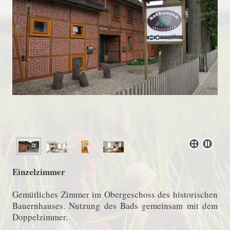
Einzelzimmer
Gemütliches Zimmer im Obergeschoss des historischen
Bauernhauses. Nutzung des Bads gemeinsam mit dem
Doppelzimmer.