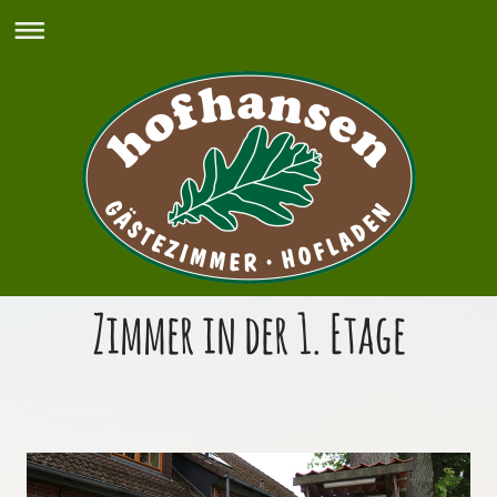
Zimmer in der 1. Etage