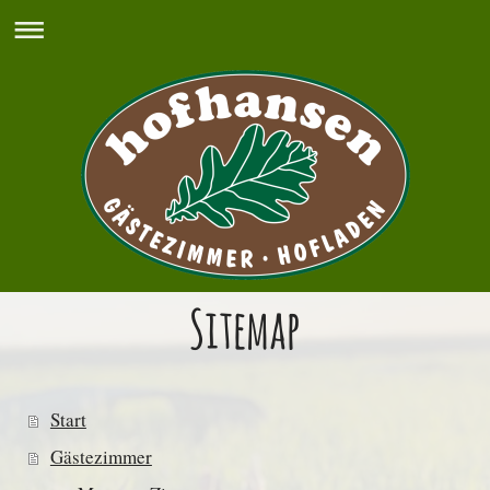
Sitemap
Start
Gästezimmer